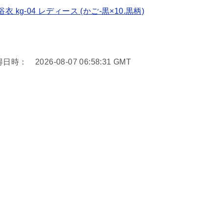
衣 kg-04 レディース (かご-黒×10.黒柄)
026-08-07 06:58:31 GMT