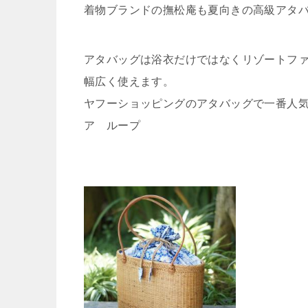
着物ブランドの撫松庵も夏向きの高級アタ
アタバッグは浴衣だけではなくリゾートフ
幅広く使えます。
ヤフーショッピングのアタバッグで一番人気
ア ループ