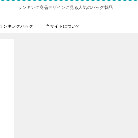
ランキング商品デザインに見る人気のバッグ製品
ランキングバッグ
当サイトについて