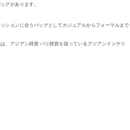
バッグがあります。
ァッションに合うバッグとしてカジュアルからフォーマルまで
は、アジアン雑貨 バリ雑貨を扱っているアジアンインテリ