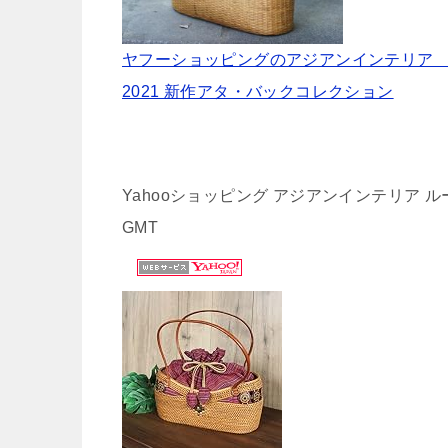
ヤフーショッピングのアジアンインテリア
2021 新作アタ・バックコレクション
Yahooショッピング アジアンインテリア ループ
GMT