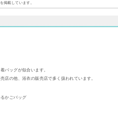
を掲載しています。
巾着バッグが似合います。
販売店の他、浴衣の販売店で多く扱われています。
いるかごバッグ