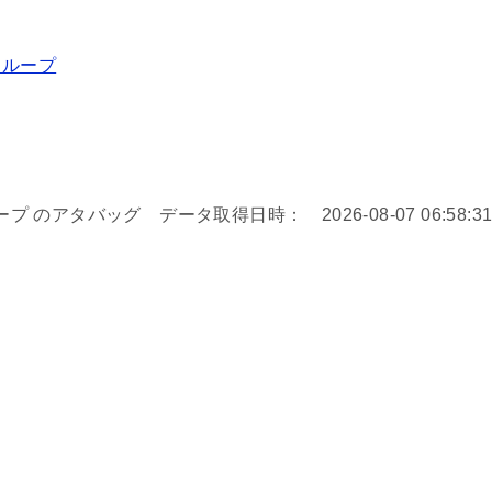
 ループ
 のアタバッグ データ取得日時： 2026-08-07 06:58:3